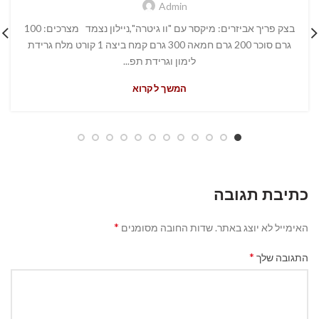
Admin
בצק פריך אביזרים: מיקסר עם "וו גיטרה",ניילון נצמד מצרכים: 100
גרם סוכר 200 גרם חמאה 300 גרם קמח ביצה 1 קורט מלח גרידת
לימון וגרידת תפ...
המשך לקרוא
כתיבת תגובה
*
האימייל לא יוצג באתר.
שדות החובה מסומנים
*
התגובה שלך