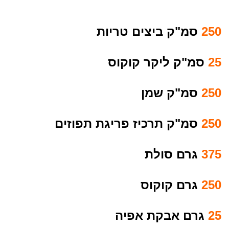
250
סמ"ק ביצים טריות
25
סמ"ק ליקר קוקוס
250
סמ"ק שמן
250
סמ"ק תרכיז פריגת תפוזים
375
גרם סולת
250
גרם קוקוס
25
גרם אבקת אפיה