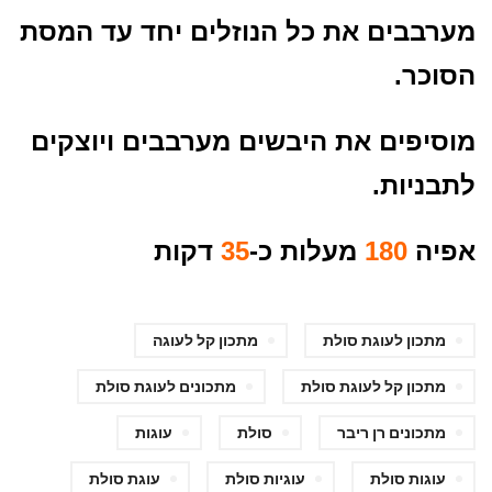
מערבבים את כל הנוזלים יחד עד המסת
הסוכר.
מוסיפים את היבשים מערבבים ויוצקים
לתבניות.
אפיה
180
מעלות כ-
35
דקות
מתכון לעוגת סולת
מתכון קל לעוגה
מתכון קל לעוגת סולת
מתכונים לעוגת סולת
מתכונים רן ריבר
סולת
עוגות
עוגות סולת
עוגיות סולת
עוגת סולת