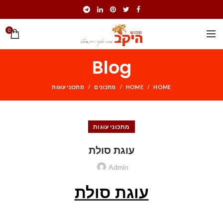
0
Blog
HOME
HOME
מתכונים
מתכוני עוגות
מתכוני עוגות
עוגת סולת
Admin
עוגת סולת