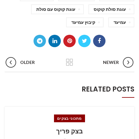
עוגת סולת קוקוס
עוגת קוקוס עם סולת
עמיעד
קיבוץ עמיעד
OLDER
NEWER
RELATED POSTS
מתכוני בצקים
בצק פריך