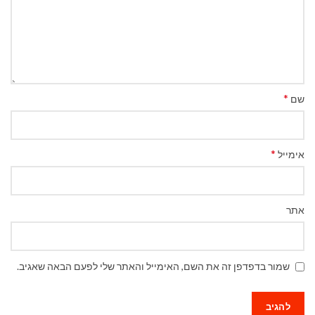
*
שם
*
אימייל
אתר
שמור בדפדפן זה את השם, האימייל והאתר שלי לפעם הבאה שאגיב.