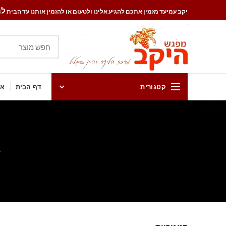
להזמ
יקב עמיעד מזמין אתכם להגיע אלינו ולטעום או להזמין אותנו עד הבית
קטגורית
דף הבית
אט