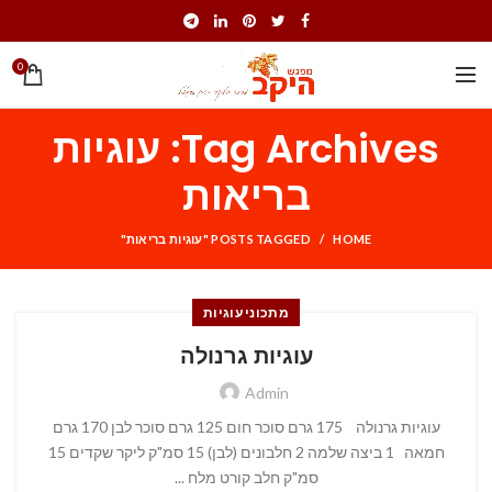
0
Tag Archives: עוגיות
בריאות
HOME
POSTS TAGGED "עוגיות בריאות"
מתכוני עוגיות
עוגיות גרנולה
Admin
עוגיות גרנולה 175 גרם סוכר חום 125 גרם סוכר לבן 170 גרם
חמאה 1 ביצה שלמה 2 חלבונים (לבן) 15 סמ"ק ליקר שקדים 15
סמ"ק חלב קורט מלח ...