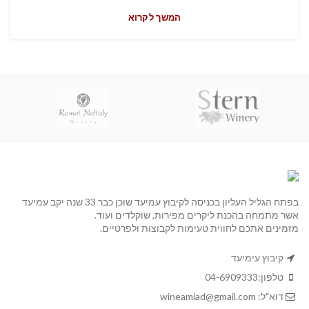
המשך לקרוא
בפתח הגליל העליון בכניסה לקיבוץ עמיעד שוכן כבר 33 שנה יקב עמיעד
אשר מתמחה בהכנת ליקרים מפירות, שוקלדים ועוד.
מזמינים אתכם לחווית טעימות לקבוצות ולפרטיים.
קיבוץ עימיעד
טלפון:
04-6909333
דוא"ל:
wineamiad@gmail.com