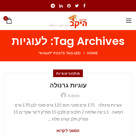
0
Tag Archives: לעוגיות
HOME
POSTS TAGGED "לעוגיות"
מתכוני עוגיות
עוגיות גרנולה
Admin
עוגיות גרנולה 175 גרם סוכר חום 125 גרם סוכר לבן 170 גרם
חמאה 1 ביצה שלמה 2 חלבונים (לבן) 15 סמ"ק ליקר שקדים 15
סמ"ק חלב קורט מלח ...
המשך לקרוא