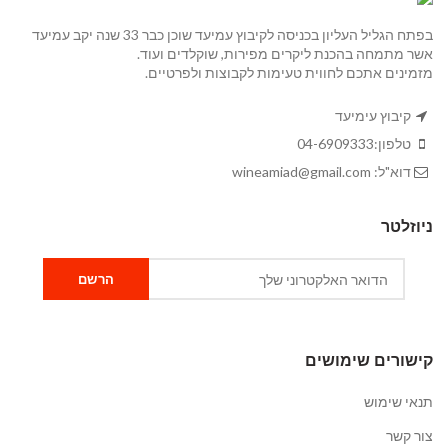
בפתח הגליל העליון בכניסה לקיבוץ עמיעד שוכן כבר 33 שנה יקב עמיעד
אשר מתמחה בהכנת ליקרים מפירות, שוקלדים ועוד.
מזמינים אתכם לחווית טעימות לקבוצות ולפרטיים.
קיבוץ עימיעד
טלפון:
04-6909333
דוא"ל:
wineamiad@gmail.com
ניוזלטר
קישורים שימושים
תנאי שימוש
צור קשר