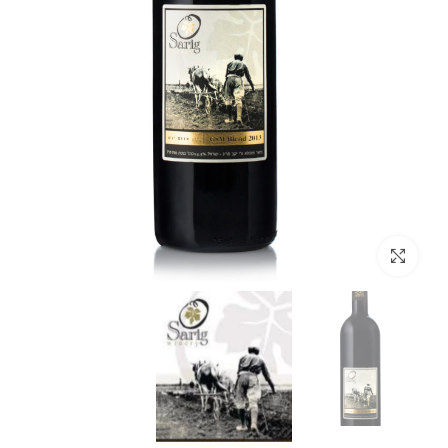
Click to enlarge