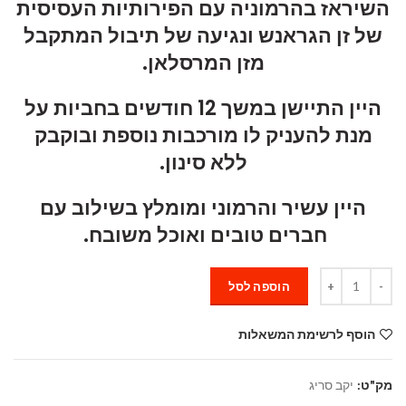
השיראז בהרמוניה עם הפירותיות העסיסית
של זן הגראנש ונגיעה של תיבול המתקבל
מזן המרסלאן.
היין התיישן במשך 12 חודשים בחביות על
מנת להעניק לו מורכבות נוספת ובוקבק
ללא סינון.
היין עשיר והרמוני ומומלץ בשילוב עם
חברים טובים ואוכל משובח.
כמות
הוספה לסל
הוסף לרשימת המשאלות
מק"ט:
יקב סריג