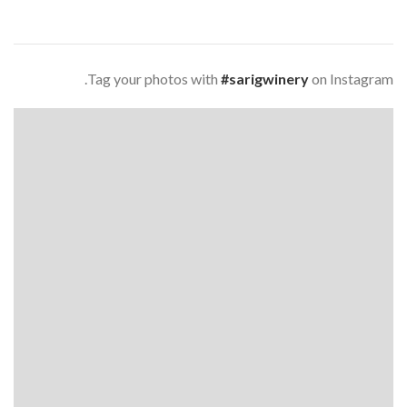
Tag your photos with
#sarigwinery
on Instagram.