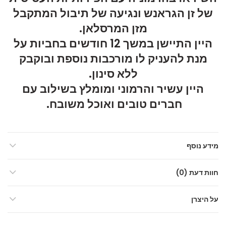
של זן הגראנש ונגיעה של תיבול המתקבל
מזן המרסלאן.
היין התיישן במשך 12 חודשים בחביות על
מנת להעניק לו מורכבות נוספת ובוקבק
ללא סינון.
היין עשיר והרמוני ומומלץ בשילוב עם
חברים טובים ואוכל משובח.
מידע נוסף
חוות דעת (0)
על היצרן