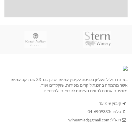
בפתח הגליל העליון בכניסה לקיבוץ עמיעד שוכן כבר 33 שנה יקב עמיעד
אשר מתמחה בהכנת ליקרים מפירות, שוקלדים ועוד.
מזמינים אתכם לחווית טעימות לקבוצות ולפרטיים.
קיבוץ עימיעד
טלפון:
04-6909333
דוא"ל:
wineamiad@gmail.com