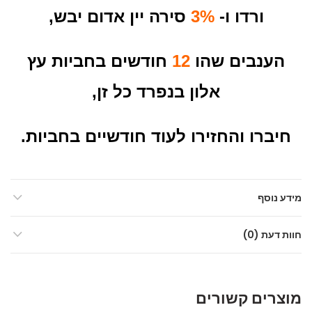
ורדו ו-
3%
סירה
יין אדום יבש,
הענבים שהו
12
חודשים בחביות עץ
אלון בנפרד כל זן,
חיברו והחזירו לעוד חודשיים בחביות.
מידע נוסף
חוות דעת (0)
מוצרים קשורים