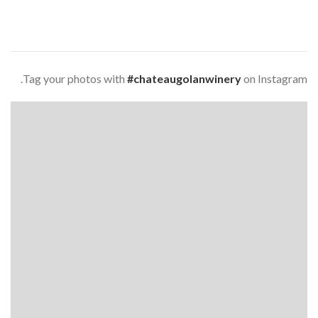
Tag your photos with
#chateaugolanwinery
on Instagram.