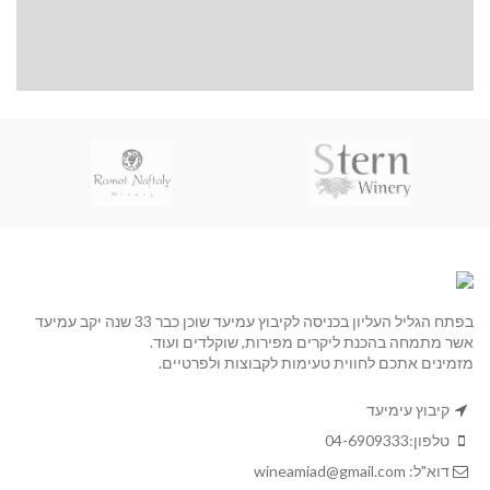
בפתח הגליל העליון בכניסה לקיבוץ עמיעד שוכן כבר 33 שנה יקב עמיעד
אשר מתמחה בהכנת ליקרים מפירות, שוקלדים ועוד.
מזמינים אתכם לחווית טעימות לקבוצות ולפרטיים.
קיבוץ עימיעד
טלפון:
04-6909333
דוא"ל:
wineamiad@gmail.com