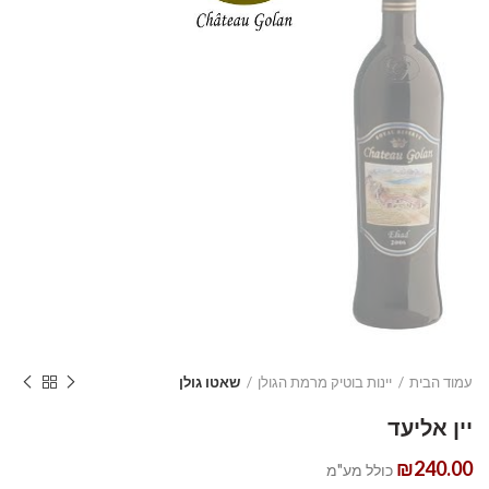
עמוד הבית
יינות בוטיק מרמת הגולן
שאטו גולן
יין אליעד
₪
240.00
כולל מע"מ