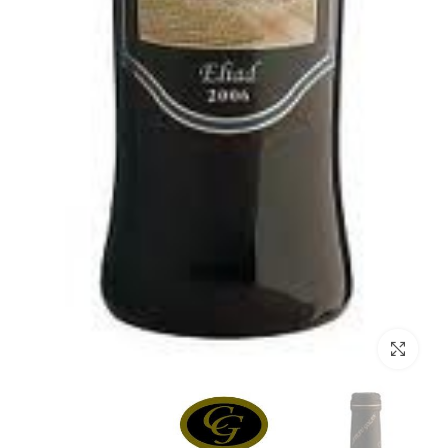
Click to enlarge