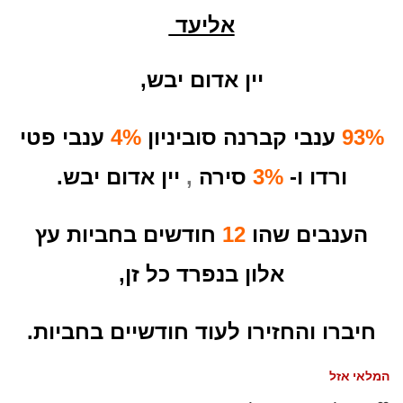
אליעד
יין אדום יבש,
93%
ענבי קברנה סוביניון
4%
ענבי פטי
ורדו ו-
3%
סירה
,
יין אדום יבש.
הענבים שהו
12
חודשים בחביות עץ
אלון בנפרד כל זן,
חיברו והחזירו לעוד חודשיים בחביות.
המלאי אזל