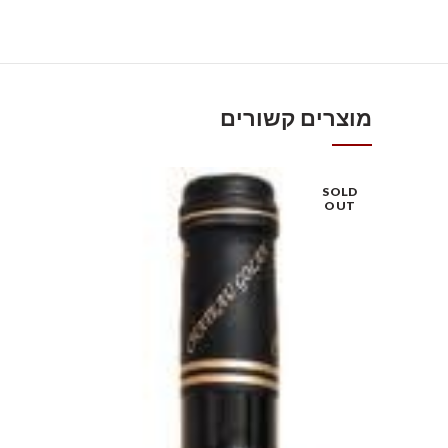
מוצרים קשורים
SOLD
OUT