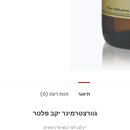
תיאור
חוות דעת (0)
גוורצטרמינר יקב פלטר
יין לבן חצי יבש עדין וטעים